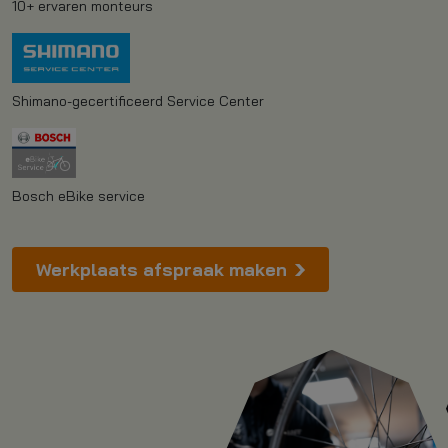
10+ ervaren monteurs
Shimano-gecertificeerd Service Center
Bosch eBike service
Werkplaats afspraak maken