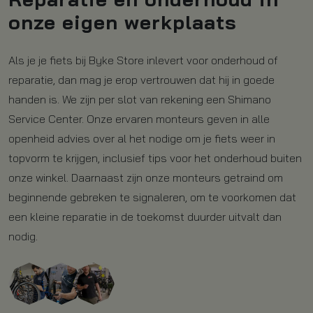
onze eigen werkplaats
Als je je fiets bij Byke Store inlevert voor onderhoud of
reparatie, dan mag je erop vertrouwen dat hij in goede
handen is. We zijn per slot van rekening een Shimano
Service Center. Onze ervaren monteurs geven in alle
openheid advies over al het nodige om je fiets weer in
topvorm te krijgen, inclusief tips voor het onderhoud buiten
onze winkel. Daarnaast zijn onze monteurs getraind om
beginnende gebreken te signaleren, om te voorkomen dat
een kleine reparatie in de toekomst duurder uitvalt dan
nodig.