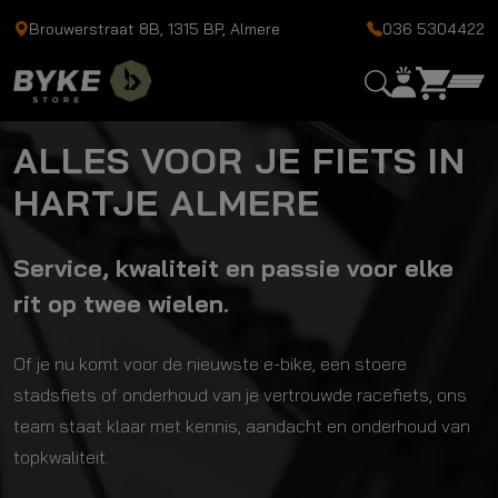
Brouwerstraat 8B, 1315 BP, Almere
036 5304422
ALLES VOOR JE FIETS IN
HARTJE ALMERE
Service, kwaliteit en passie voor elke
rit op twee wielen.
Of je nu komt voor de nieuwste e-bike, een stoere
stadsfiets of onderhoud van je vertrouwde racefiets, ons
team staat klaar met kennis, aandacht en onderhoud van
topkwaliteit.