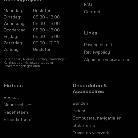
FAQ
Maandag:
Gesloten
Contact
Dinsdag:
08:30 - 18:00
Woensdag:
08:30 - 18:00
Donderdag:
08:30 - 18:00
Links
Vrijdag:
08:30 - 18:00
Zaterdag:
09:00 - 17:00
Privacy beleid
Zondag:
Gesloten
Reviewpolicy
Algemene voorwaarden
Kerstdagen, Nieuwsjaardag, Paasdagen,
Koningsdag, Hemelvaartsdag en
Pinksterdagen gesloten.
Fietsen
Onderdelen &
Accessoires
E-Bikes
Banden
Mountainbikes
Bidons
Racefietsen
Computers, navigatie en
Stadsfietsen
elektronica
Frame en voorvork