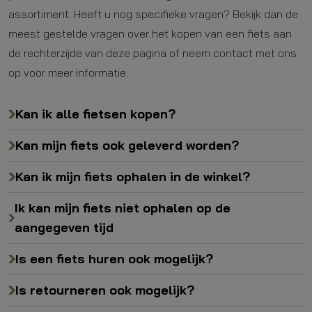
assortiment. Heeft u nog specifieke vragen? Bekijk dan de
meest gestelde vragen over het kopen van een fiets aan
de rechterzijde van deze pagina of neem contact met ons
op voor meer informatie.
Kan ik alle fietsen kopen?
Kan mijn fiets ook geleverd worden?
Kan ik mijn fiets ophalen in de winkel?
Ik kan mijn fiets niet ophalen op de
aangegeven tijd
Is een fiets huren ook mogelijk?
Is retourneren ook mogelijk?