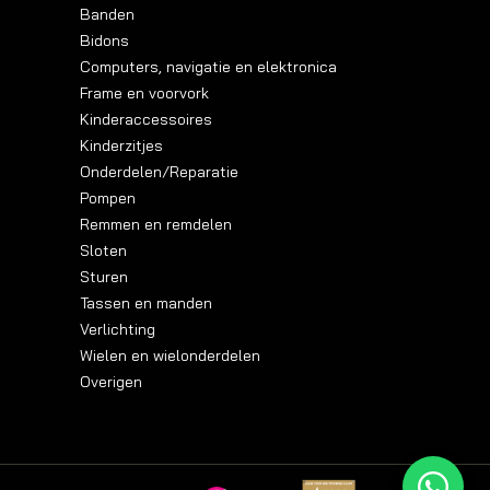
Banden
Bidons
Computers, navigatie en elektronica
Frame en voorvork
Kinderaccessoires
Kinderzitjes
Onderdelen/Reparatie
Pompen
Remmen en remdelen
Sloten
Sturen
Tassen en manden
Verlichting
Wielen en wielonderdelen
Overigen