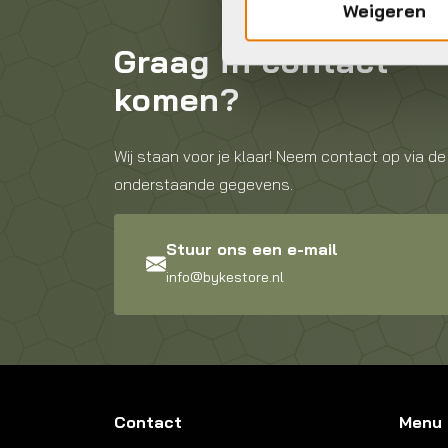
Weigeren
Graag in contact
komen?
Wij staan voor je klaar! Neem contact op via de
onderstaande gegevens.
Stuur ons een e-mail
info@bykestore.nl
Contact
Menu