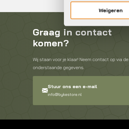
Weigeren
Graag in contact
komen?
Wij staan voor je klaar! Neem contact op via de
onderstaande gegevens.
Stuur ons een e-mail
info@bykestore.nl