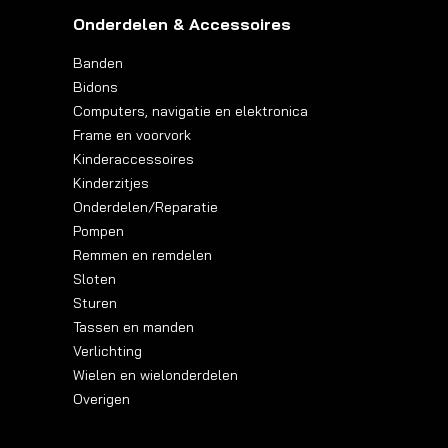
Onderdelen & Accessoires
Banden
Bidons
Computers, navigatie en elektronica
Frame en voorvork
Kinderaccessoires
Kinderzitjes
Onderdelen/Reparatie
Pompen
Remmen en remdelen
Sloten
Sturen
Tassen en manden
Verlichting
Wielen en wielonderdelen
Overigen