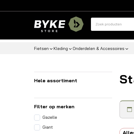
Fietsen
Kleding
Onderdelen & Accessoires
St
Hele assortiment
Filter op merken
Gazelle
Giant
Alle