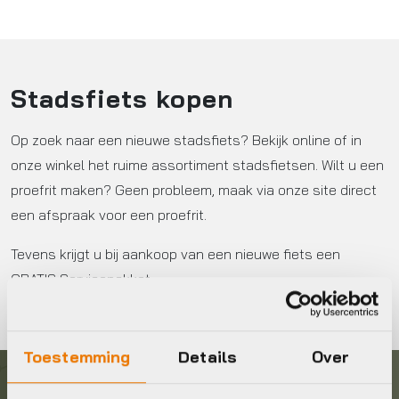
Stadsfiets kopen
Op zoek naar een nieuwe stadsfiets? Bekijk online of in
onze winkel het ruime assortiment stadsfietsen. Wilt u een
proefrit maken? Geen probleem, maak via onze site direct
een afspraak voor een proefrit.
Tevens krijgt u bij aankoop van een nieuwe fiets een
GRATIS Servicepakket.
Toestemming
Details
Over