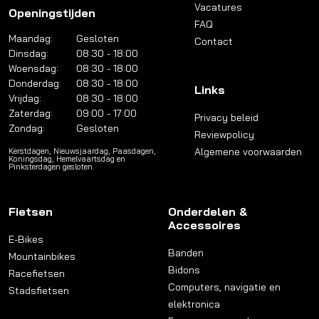
Vacatures
Openingstijden
FAQ
Maandag:
Gesloten
Contact
Dinsdag:
08:30 - 18:00
Woensdag:
08:30 - 18:00
Donderdag:
08:30 - 18:00
Links
Vrijdag:
08:30 - 18:00
Zaterdag:
09:00 - 17:00
Privacy beleid
Zondag:
Gesloten
Reviewpolicy
Algemene voorwaarden
Kerstdagen, Nieuwsjaardag, Paasdagen,
Koningsdag, Hemelvaartsdag en
Pinksterdagen gesloten.
Fietsen
Onderdelen &
Accessoires
E-Bikes
Banden
Mountainbikes
Bidons
Racefietsen
Computers, navigatie en
Stadsfietsen
elektronica