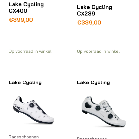
Lake Cycling
Lake Cycling
CX400
CX239
€
399,00
€
339,00
Op voorraad in winkel
Op voorraad in winkel
Lake Cycling
Lake Cycling
Raceschoenen