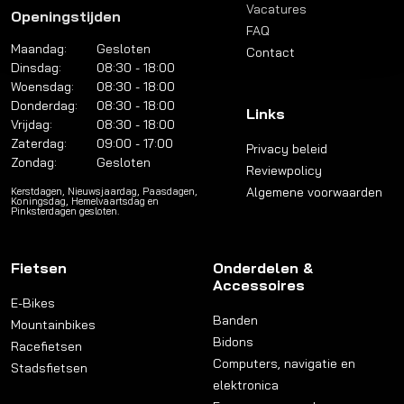
Vacatures
Openingstijden
FAQ
Maandag:
Gesloten
Contact
Dinsdag:
08:30 - 18:00
Woensdag:
08:30 - 18:00
Donderdag:
08:30 - 18:00
Links
Vrijdag:
08:30 - 18:00
Zaterdag:
09:00 - 17:00
Privacy beleid
Zondag:
Gesloten
Reviewpolicy
Algemene voorwaarden
Kerstdagen, Nieuwsjaardag, Paasdagen,
Koningsdag, Hemelvaartsdag en
Pinksterdagen gesloten.
Fietsen
Onderdelen &
Accessoires
E-Bikes
Banden
Mountainbikes
Bidons
Racefietsen
Computers, navigatie en
Stadsfietsen
elektronica