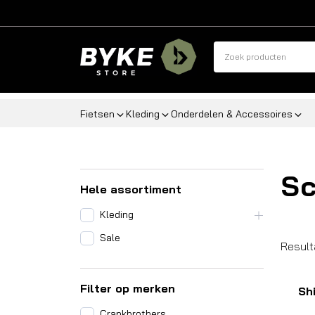
Fietsen
Kleding
Onderdelen & Accessoires
S
Hele assortiment
Kleding
Sale
Result
Filter op merken
Sh
Crankbrothers