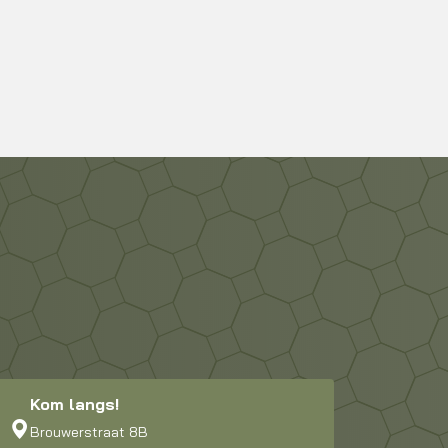
Kom langs!
Brouwerstraat 8B