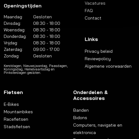
Vacatures
Openingstijden
FAQ
Maandag:
Gesloten
Contact
Dinsdag:
08:30 - 18:00
Woensdag:
08:30 - 18:00
Donderdag:
08:30 - 18:00
Links
Vrijdag:
08:30 - 18:00
Zaterdag:
09:00 - 17:00
Privacy beleid
Zondag:
Gesloten
Reviewpolicy
Algemene voorwaarden
Kerstdagen, Nieuwsjaardag, Paasdagen,
Koningsdag, Hemelvaartsdag en
Pinksterdagen gesloten.
Fietsen
Onderdelen &
Accessoires
E-Bikes
Banden
Mountainbikes
Bidons
Racefietsen
Computers, navigatie en
Stadsfietsen
elektronica