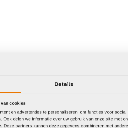
Details
 van cookies
ent en advertenties te personaliseren, om functies voor social
. Ook delen we informatie over uw gebruik van onze site met on
e. Deze partners kunnen deze gegevens combineren met andere i