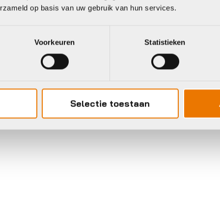
erzameld op basis van uw gebruik van hun services.
Voorkeuren
Statistieken
Selectie toestaan