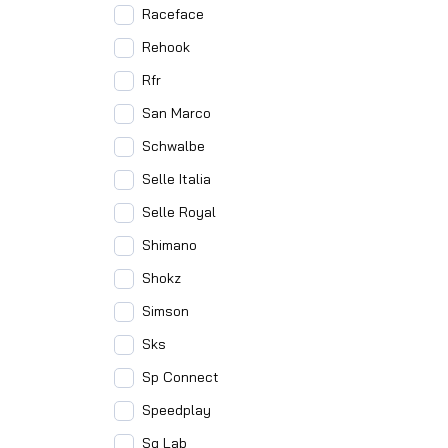
Raceface
Rehook
Rfr
San Marco
Schwalbe
Selle Italia
Selle Royal
Shimano
Shokz
Simson
Sks
Sp Connect
Speedplay
Sq Lab