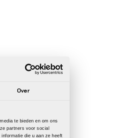
Over
 media te bieden en om ons
ze partners voor social
nformatie die u aan ze heeft