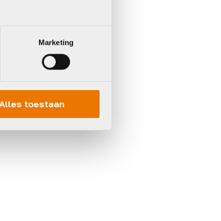
Marketing
Alles toestaan