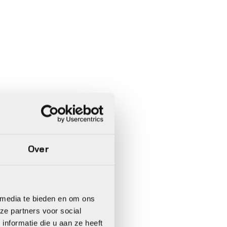
Over
 media te bieden en om ons
ze partners voor social
nformatie die u aan ze heeft