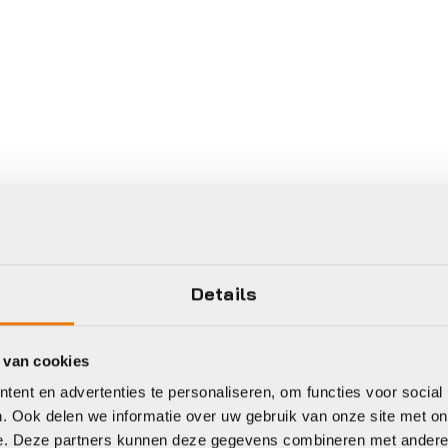
Details
 van cookies
ent en advertenties te personaliseren, om functies voor social
. Ook delen we informatie over uw gebruik van onze site met on
e. Deze partners kunnen deze gegevens combineren met andere i