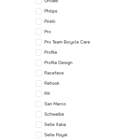
Ortlieb
Philips
Pirelli
Pro
Pro Team Bicycle Care
Profile
Profile Design
Raceface
Rehook
Rfr
San Marco
Schwalbe
Selle Italia
Selle Royal