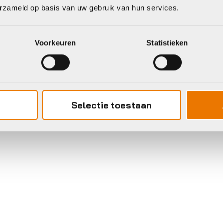
erzameld op basis van uw gebruik van hun services.
Voorkeuren
Statistieken
Selectie toestaan