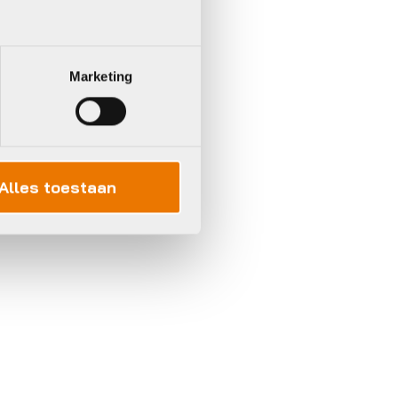
Marketing
Alles toestaan