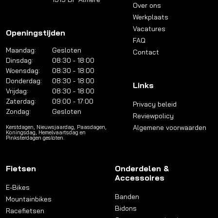
Over ons
Werkplaats
Vacatures
Openingstijden
FAQ
Maandag:
Gesloten
Contact
Dinsdag:
08:30 - 18:00
Woensdag:
08:30 - 18:00
Donderdag:
08:30 - 18:00
Links
Vrijdag:
08:30 - 18:00
Zaterdag:
09:00 - 17:00
Privacy beleid
Zondag:
Gesloten
Reviewpolicy
Algemene voorwaarden
Kerstdagen, Nieuwsjaardag, Paasdagen,
Koningsdag, Hemelvaartsdag en
Pinksterdagen gesloten.
Fietsen
Onderdelen &
Accessoires
E-Bikes
Banden
Mountainbikes
Bidons
Racefietsen