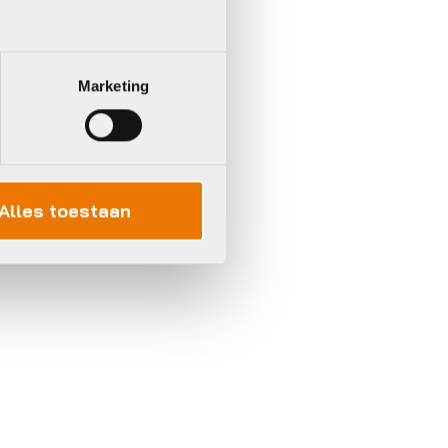
Marketing
Alles toestaan