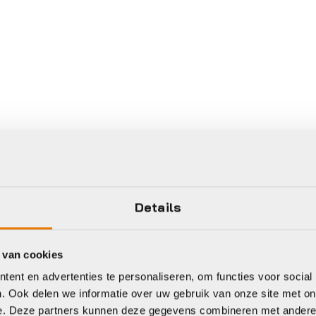
Details
 van cookies
ent en advertenties te personaliseren, om functies voor social
. Ook delen we informatie over uw gebruik van onze site met on
e. Deze partners kunnen deze gegevens combineren met andere i