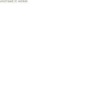
voorraad in winkel