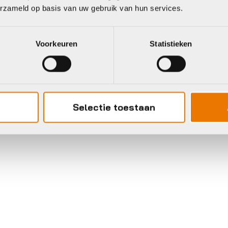
erzameld op basis van uw gebruik van hun services.
Voorkeuren
Statistieken
Selectie toestaan