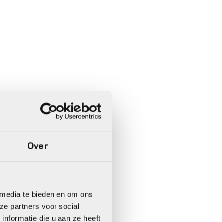
Over
 media te bieden en om ons
ze partners voor social
nformatie die u aan ze heeft