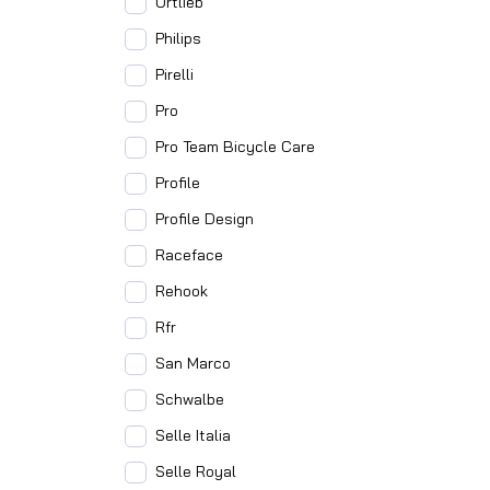
Ortlieb
Philips
Pirelli
Pro
Pro Team Bicycle Care
Profile
Profile Design
Raceface
Rehook
Rfr
San Marco
Schwalbe
Selle Italia
Selle Royal