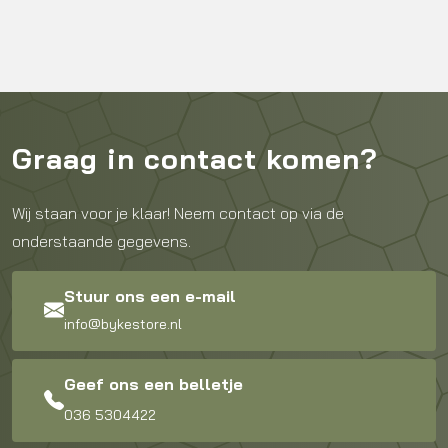
Graag in contact komen?
Wij staan voor je klaar! Neem contact op via de
onderstaande gegevens.
Stuur ons een e-mail
info@bykestore.nl
Geef ons een belletje
036 5304422