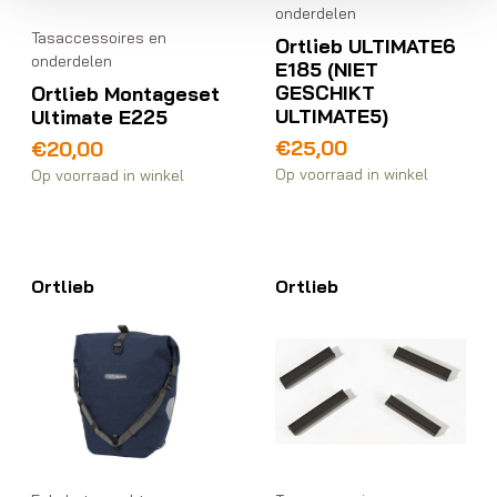
onderdelen
Tasaccessoires en
Ortlieb ULTIMATE6
onderdelen
E185 (NIET
GESCHIKT
Ortlieb Montageset
ULTIMATE5)
Ultimate E225
€
25,00
€
20,00
Op voorraad in winkel
Op voorraad in winkel
Ortlieb
Ortlieb