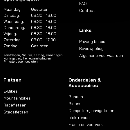
FAQ
Maandag:
Gesloten
Contact
Dinsdag:
08:30 - 18:00
Woensdag:
08:30 - 18:00
Donderdag:
08:30 - 18:00
Links
Vrijdag:
08:30 - 18:00
Zaterdag:
09:00 - 17:00
Privacy beleid
Zondag:
Gesloten
Reviewpolicy
Algemene voorwaarden
Kerstdagen, Nieuwsjaardag, Paasdagen,
Koningsdag, Hemelvaartsdag en
Pinksterdagen gesloten.
Fietsen
Onderdelen &
Accessoires
E-Bikes
Banden
Mountainbikes
Bidons
Racefietsen
Computers, navigatie en
Stadsfietsen
elektronica
Frame en voorvork