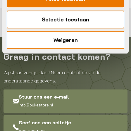
Selectie toestaan
Weigeren
Graag in contact komen?
Wij staan voor je klaar! Neem contact op via de
onderstaande gegevens.
Stuur ons een e-mail
info@bykestore.nl
Geef ons een belletje