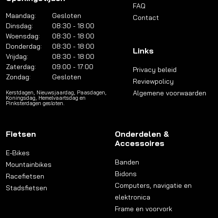
FAQ
Maandag:
Gesloten
Contact
Dinsdag:
08:30 - 18:00
Woensdag:
08:30 - 18:00
Donderdag:
08:30 - 18:00
Links
Vrijdag:
08:30 - 18:00
Zaterdag:
09:00 - 17:00
Privacy beleid
Zondag:
Gesloten
Reviewpolicy
Algemene voorwaarden
Kerstdagen, Nieuwsjaardag, Paasdagen,
Koningsdag, Hemelvaartsdag en
Pinksterdagen gesloten.
Fietsen
Onderdelen &
Accessoires
E-Bikes
Banden
Mountainbikes
Bidons
Racefietsen
Computers, navigatie en
Stadsfietsen
elektronica
Frame en voorvork