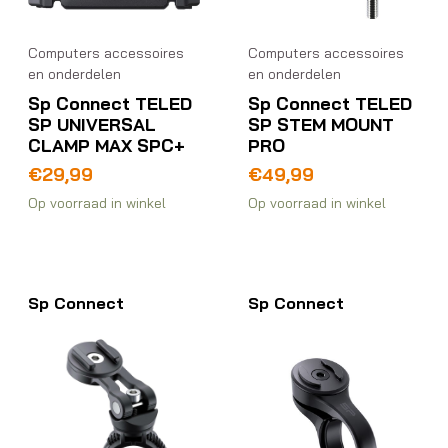
Computers accessoires
Computers accessoires
en onderdelen
en onderdelen
Sp Connect TELED
Sp Connect TELED
SP UNIVERSAL
SP STEM MOUNT
CLAMP MAX SPC+
PRO
€
29,99
€
49,99
Op voorraad in winkel
Op voorraad in winkel
Sp Connect
Sp Connect