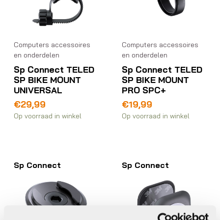
Computers accessoires
Computers accessoires
en onderdelen
en onderdelen
Sp Connect TELED
Sp Connect TELED
SP BIKE MOUNT
SP BIKE MOUNT
UNIVERSAL
PRO SPC+
€
29,99
€
19,99
Op voorraad in winkel
Op voorraad in winkel
Sp Connect
Sp Connect