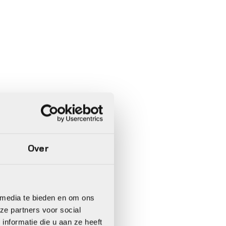
Over
 media te bieden en om ons
ze partners voor social
nformatie die u aan ze heeft