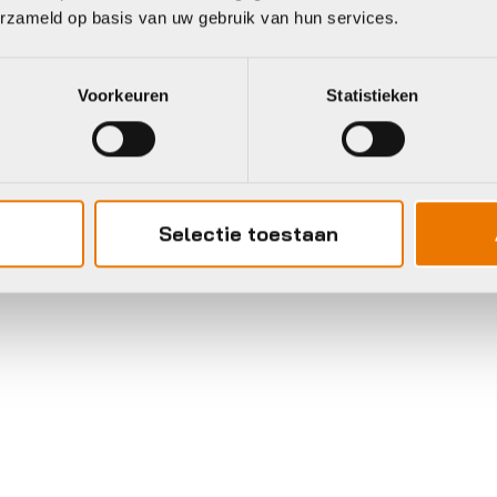
erzameld op basis van uw gebruik van hun services.
Voorkeuren
Statistieken
Selectie toestaan