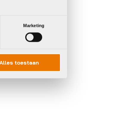
Marketing
Alles toestaan