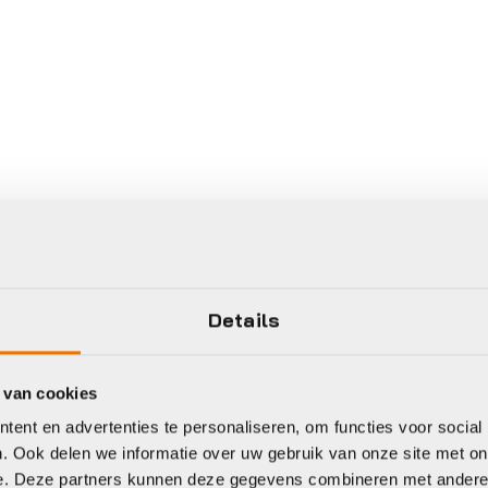
Details
 van cookies
ent en advertenties te personaliseren, om functies voor social
. Ook delen we informatie over uw gebruik van onze site met on
e. Deze partners kunnen deze gegevens combineren met andere i