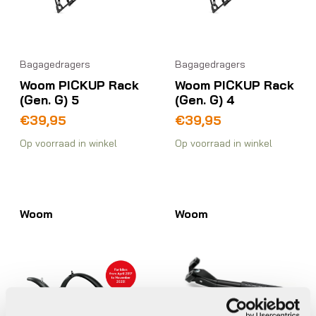
Bagagedragers
Bagagedragers
Woom PICKUP Rack
Woom PICKUP Rack
(Gen. G) 5
(Gen. G) 4
€
39,95
€
39,95
Op voorraad in winkel
Op voorraad in winkel
Woom
Woom