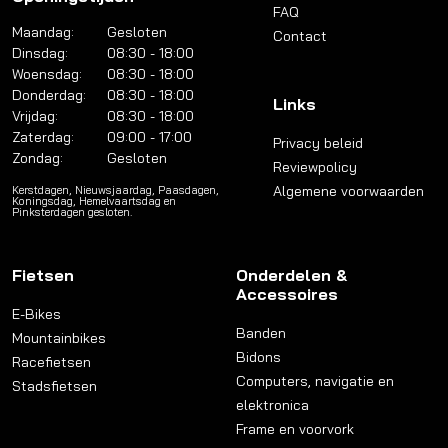
FAQ
Maandag:
Gesloten
Contact
Dinsdag:
08:30 - 18:00
Woensdag:
08:30 - 18:00
Donderdag:
08:30 - 18:00
Links
Vrijdag:
08:30 - 18:00
Zaterdag:
09:00 - 17:00
Privacy beleid
Zondag:
Gesloten
Reviewpolicy
Algemene voorwaarden
Kerstdagen, Nieuwsjaardag, Paasdagen,
Koningsdag, Hemelvaartsdag en
Pinksterdagen gesloten.
Fietsen
Onderdelen &
Accessoires
E-Bikes
Banden
Mountainbikes
Bidons
Racefietsen
Computers, navigatie en
Stadsfietsen
elektronica
Frame en voorvork