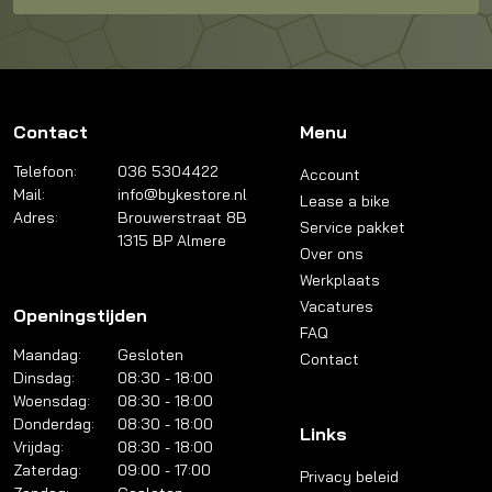
Contact
Menu
Telefoon:
036 5304422
Account
Mail:
info@bykestore.nl
Lease a bike
Adres:
Brouwerstraat 8B
Service pakket
1315 BP Almere
Over ons
Werkplaats
Vacatures
Openingstijden
FAQ
Maandag:
Gesloten
Contact
Dinsdag:
08:30 - 18:00
Woensdag:
08:30 - 18:00
Donderdag:
08:30 - 18:00
Links
Vrijdag:
08:30 - 18:00
Zaterdag:
09:00 - 17:00
Privacy beleid