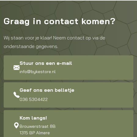
Graag in contact komen?
Wij staan voor je klaar! Neem contact op via de
onderstaande gegevens.
Stuur ons een e-mail
info@bykestore.nl
Geef ons een belletje
036 5304422
Kom langs!
Brouwerstraat 8B
1315 BP Almere