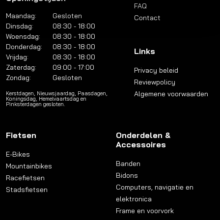
FAQ
Maandag:
Gesloten
Contact
Dinsdag:
08:30 - 18:00
Woensdag:
08:30 - 18:00
Donderdag:
08:30 - 18:00
Links
Vrijdag:
08:30 - 18:00
Zaterdag:
09:00 - 17:00
Privacy beleid
Zondag:
Gesloten
Reviewpolicy
Algemene voorwaarden
Kerstdagen, Nieuwsjaardag, Paasdagen,
Koningsdag, Hemelvaartsdag en
Pinksterdagen gesloten.
Fietsen
Onderdelen &
Accessoires
E-Bikes
Banden
Mountainbikes
Bidons
Racefietsen
Computers, navigatie en
Stadsfietsen
elektronica
Frame en voorvork