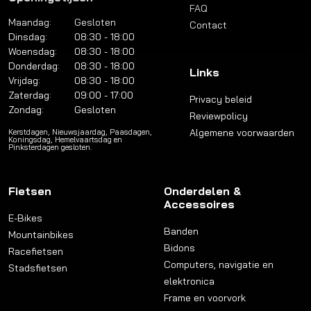
FAQ
Maandag:
Gesloten
Contact
Dinsdag:
08:30 - 18:00
Woensdag:
08:30 - 18:00
Donderdag:
08:30 - 18:00
Links
Vrijdag:
08:30 - 18:00
Zaterdag:
09:00 - 17:00
Privacy beleid
Zondag:
Gesloten
Reviewpolicy
Algemene voorwaarden
Kerstdagen, Nieuwsjaardag, Paasdagen,
Koningsdag, Hemelvaartsdag en
Pinksterdagen gesloten.
Fietsen
Onderdelen &
Accessoires
E-Bikes
Banden
Mountainbikes
Bidons
Racefietsen
Computers, navigatie en
Stadsfietsen
elektronica
Frame en voorvork