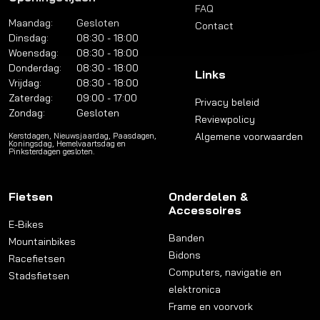
FAQ
Maandag:
Gesloten
Contact
Dinsdag:
08:30 - 18:00
Woensdag:
08:30 - 18:00
Donderdag:
08:30 - 18:00
Links
Vrijdag:
08:30 - 18:00
Zaterdag:
09:00 - 17:00
Privacy beleid
Zondag:
Gesloten
Reviewpolicy
Algemene voorwaarden
Kerstdagen, Nieuwsjaardag, Paasdagen,
Koningsdag, Hemelvaartsdag en
Pinksterdagen gesloten.
Fietsen
Onderdelen &
Accessoires
E-Bikes
Banden
Mountainbikes
Bidons
Racefietsen
Computers, navigatie en
Stadsfietsen
elektronica
Frame en voorvork