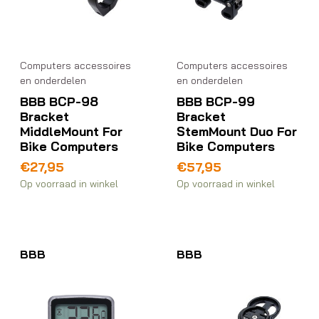
Computers accessoires
Computers accessoires
en onderdelen
en onderdelen
BBB BCP-98
BBB BCP-99
Bracket
Bracket
MiddleMount For
StemMount Duo For
Bike Computers
Bike Computers
€
27,95
€
57,95
Op voorraad in winkel
Op voorraad in winkel
BBB
BBB