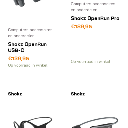
Computers accessoires
en onderdelen
Shokz OpenRun Pro
€
189,95
Computers accessoires
en onderdelen
Shokz OpenRun
USB-C
€
139,95
Op voorraad in winkel
Op voorraad in winkel
Shokz
Shokz