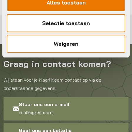
Alles toestaan
Selectie toestaan
Weigeren
Graag in contact komen?
Wij staan voor je klaar! Neem contact op via de
onderstaande gegevens.
Stuur ons een e-mail
info@bykestore.nl
Geef ons een belletje