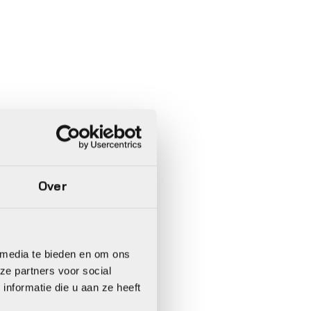
Over
 media te bieden en om ons
ze partners voor social
nformatie die u aan ze heeft