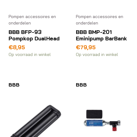
Pompen accessoires en
Pompen accessoires en
onderdelen
onderdelen
BBB BFP-93
BBB BMP-201
Pompkop DualHead
Eminipump BarBank
€
8,95
€
79,95
Op voorraad in winkel
Op voorraad in winkel
BBB
BBB