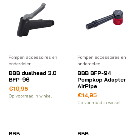
Pompen accessoires en
Pompen accessoires en
onderdelen
onderdelen
BBB dualhead 3.0
BBB BFP-94
BFP-96
Pompkop Adapter
AirPipe
€
10,95
€
14,95
Op voorraad in winkel
Op voorraad in winkel
BBB
BBB