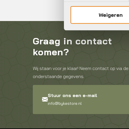
Weigeren
Graag in contact
komen?
Wij staan voor je klaar! Neem contact op via de
onderstaande gegevens.
Stuur ons een e-mail
info@bykestore.nl