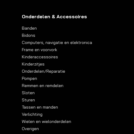
Onderdelen & Accessoires
Banden
Bidons
Computers, navigatie en elektronica
Frame en voorvork
Kinderaccessoires
Kinderzitjes
Onderdelen/Reparatie
Pompen
Remmen en remdelen
Sloten
Sturen
Tassen en manden
Verlichting
Wielen en wielonderdelen
Overigen