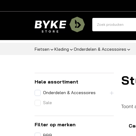
Fietsen
Kleding
Onderdelen & Accessoires
St
Hele assortiment
Onderdelen & Accessoires
Sale
Toont 
Filter op merken
Ca
BBB