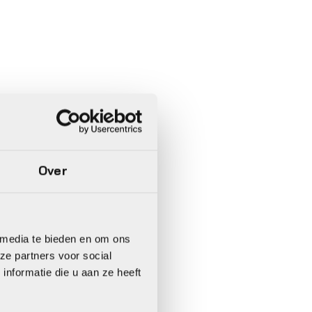
Over
 media te bieden en om ons
ze partners voor social
nformatie die u aan ze heeft