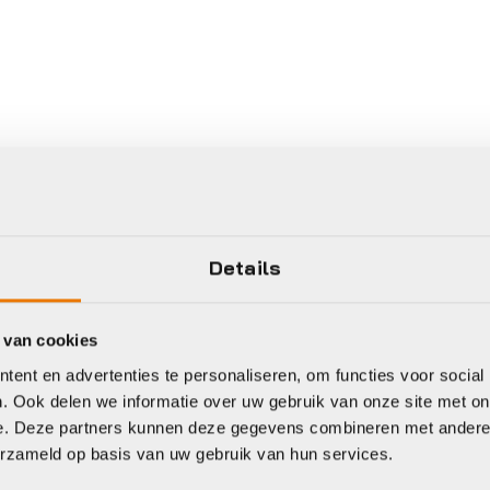
Details
 van cookies
ent en advertenties te personaliseren, om functies voor social
. Ook delen we informatie over uw gebruik van onze site met on
e. Deze partners kunnen deze gegevens combineren met andere i
erzameld op basis van uw gebruik van hun services.