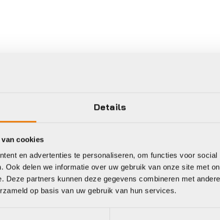
Details
 van cookies
ent en advertenties te personaliseren, om functies voor social
. Ook delen we informatie over uw gebruik van onze site met on
e. Deze partners kunnen deze gegevens combineren met andere i
erzameld op basis van uw gebruik van hun services.