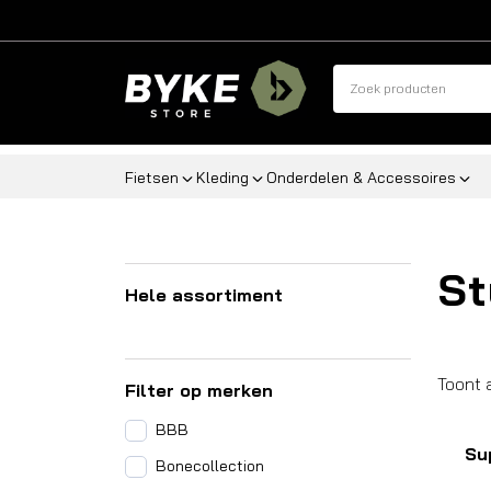
Fietsen
Kleding
Onderdelen & Accessoires
St
Hele assortiment
Toont 
Filter op merken
BBB
Su
Bonecollection