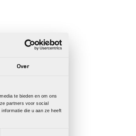
Over
 media te bieden en om ons
ze partners voor social
nformatie die u aan ze heeft