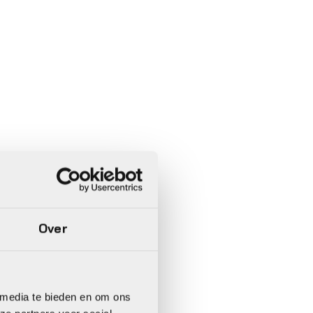
Over
 media te bieden en om ons