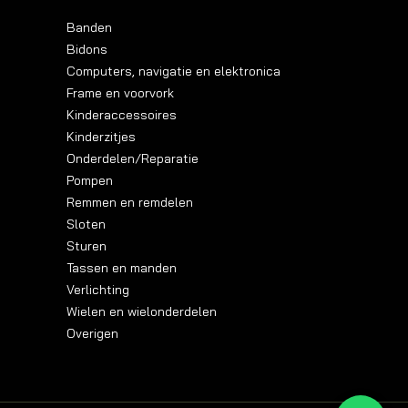
Banden
Bidons
Computers, navigatie en elektronica
Frame en voorvork
Kinderaccessoires
Kinderzitjes
Onderdelen/Reparatie
Pompen
Remmen en remdelen
Sloten
Sturen
Tassen en manden
Verlichting
Wielen en wielonderdelen
Overigen