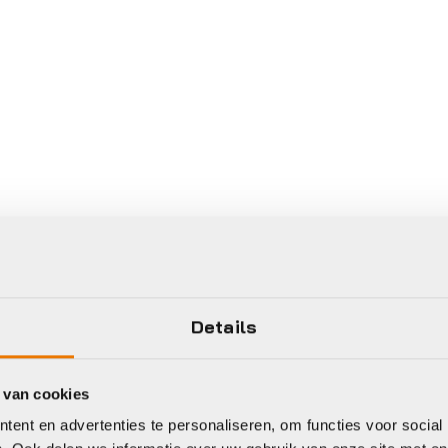
Details
 van cookies
ent en advertenties te personaliseren, om functies voor social