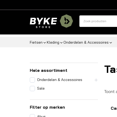
Fietsen
Kleding
Onderdelen & Accessoires
T
Hele assortiment
Onderdelen & Accessoires
Sale
Toont 
Filter op merken
Ca
Abus