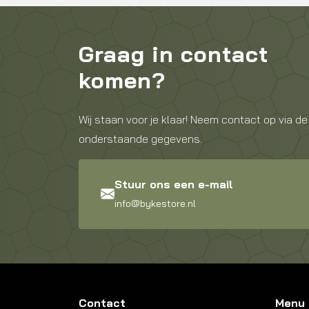
Graag in contact
komen?
Wij staan voor je klaar! Neem contact op via de
onderstaande gegevens.
Stuur ons een e-mail
info@bykestore.nl
Contact
Menu