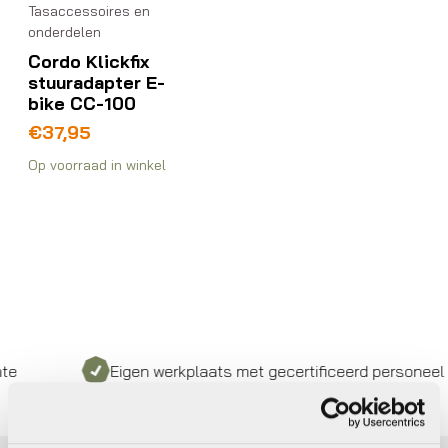
Tasaccessoires en
onderdelen
Cordo Klickfix
stuuradapter E-
bike CC-100
€
37,95
Op voorraad in winkel
Eigen werkplaats met gecertificeerd personeel