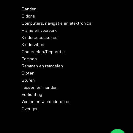
Banden
Bidons
Computers, navigatie en elektronica
Frame en voorvork
Kinderaccessoires
Kinderzitjes
Onderdelen/Reparatie
Pompen
Remmen en remdelen
Sloten
Sturen
Tassen en manden
Verlichting
Wielen en wielonderdelen
Overigen