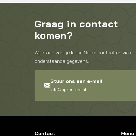
Graag in contact
komen?
Wij staan voor je klaar! Neem contact op via de
onderstaande gegevens.
Stuur ons een e-mail
info@bykestore.nl
Contact
Menu