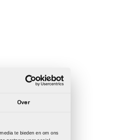
Over
 media te bieden en om ons