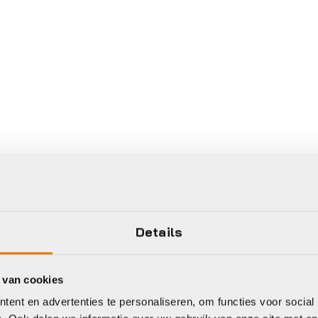
Details
 van cookies
ent en advertenties te personaliseren, om functies voor social