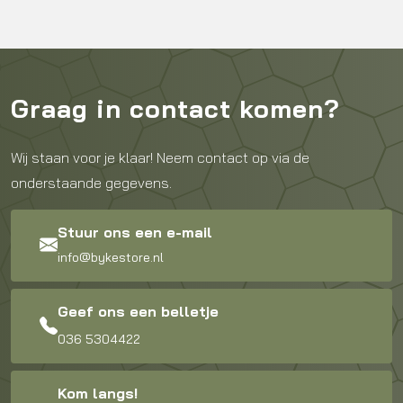
Graag in contact komen?
Wij staan voor je klaar! Neem contact op via de
onderstaande gegevens.
Stuur ons een e-mail
info@bykestore.nl
Geef ons een belletje
036 5304422
Kom langs!