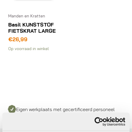
Manden en Kratten
Basil KUNSTSTOF
FIETSKRAT LARGE
€
26,99
Op voorraad in winkel
Eigen werkplaats met gecertificeerd personeel