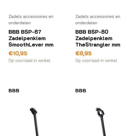
Zadels accessoires en
Zadels accessoires en
onderdelen
onderdelen
BBB BSP-87
BBB BSP-80
Zadelpenklem
Zadelpenklem
SmoothLever mm
TheStrangler mm
€
10,95
€
8,95
Op voorraad in winkel
Op voorraad in winkel
BBB
BBB