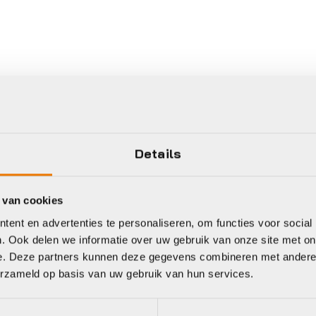
Details
 van cookies
ent en advertenties te personaliseren, om functies voor social
. Ook delen we informatie over uw gebruik van onze site met on
e. Deze partners kunnen deze gegevens combineren met andere i
erzameld op basis van uw gebruik van hun services.