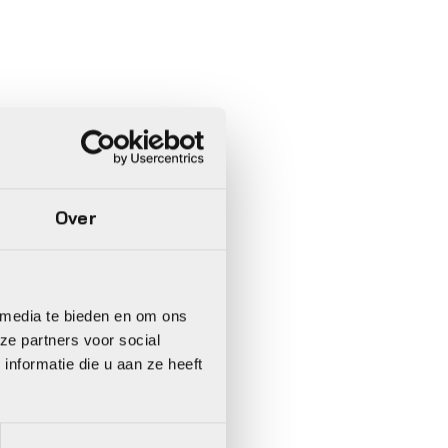
Over
 media te bieden en om ons
ze partners voor social
nformatie die u aan ze heeft