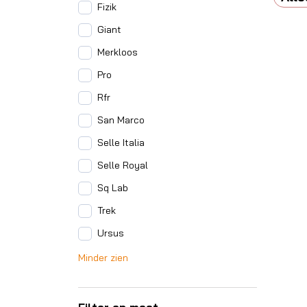
Fizik
Giant
Merkloos
Pro
Rfr
San Marco
Selle Italia
Selle Royal
Sq Lab
Trek
Ursus
Minder zien