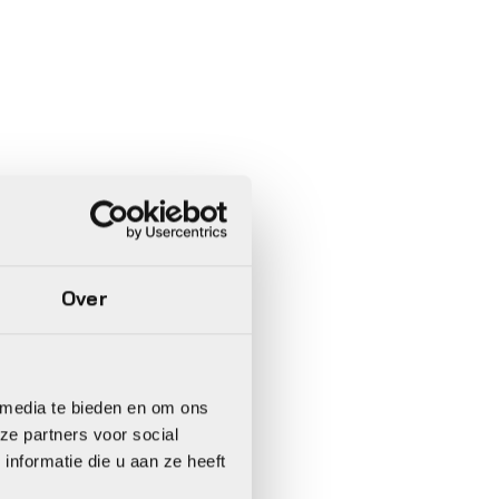
Over
 media te bieden en om ons
ze partners voor social
nformatie die u aan ze heeft