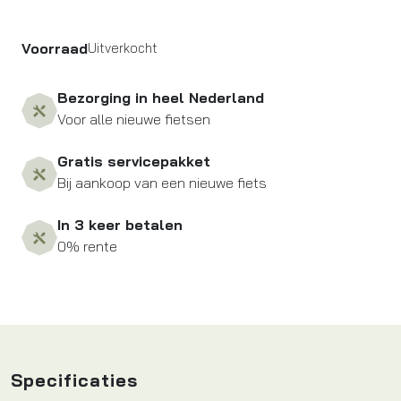
Voorraad
Uitverkocht
Bezorging in heel Nederland
Voor alle nieuwe fietsen
Gratis servicepakket
Bij aankoop van een nieuwe fiets
In 3 keer betalen
0% rente
Specificaties