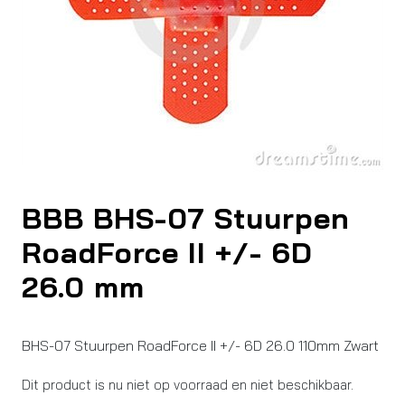
BBB BHS-07 Stuurpen
RoadForce II +/- 6D
26.0 mm
BHS-07 Stuurpen RoadForce II +/- 6D 26.0 110mm Zwart
Dit product is nu niet op voorraad en niet beschikbaar.