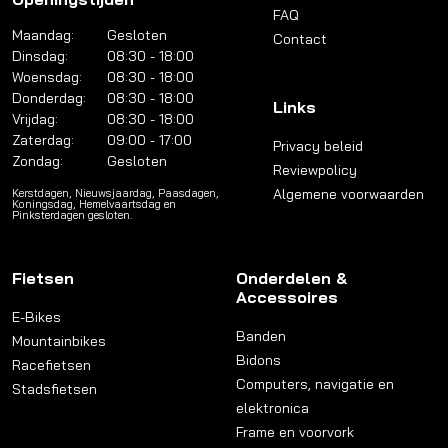
FAQ
Maandag:
Gesloten
Contact
Dinsdag:
08:30 - 18:00
Woensdag:
08:30 - 18:00
Donderdag:
08:30 - 18:00
Links
Vrijdag:
08:30 - 18:00
Zaterdag:
09:00 - 17:00
Privacy beleid
Zondag:
Gesloten
Reviewpolicy
Algemene voorwaarden
Kerstdagen, Nieuwsjaardag, Paasdagen,
Koningsdag, Hemelvaartsdag en
Pinksterdagen gesloten.
Fietsen
Onderdelen &
Accessoires
E-Bikes
Banden
Mountainbikes
Bidons
Racefietsen
Computers, navigatie en
Stadsfietsen
elektronica
Frame en voorvork