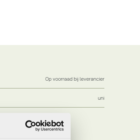
Op voorraad bij leverancier
uni