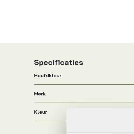
Specificaties
Hoofdkleur
Merk
Kleur