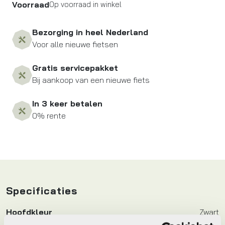
Voorraad
Op voorraad in winkel
Bezorging in heel Nederland
Voor alle nieuwe fietsen
Gratis servicepakket
Bij aankoop van een nieuwe fiets
In 3 keer betalen
0% rente
Specificaties
Hoofdkleur
Zwart