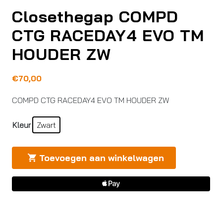
Closethegap COMPD
CTG RACEDAY4 EVO TM
HOUDER ZW
€
70,00
COMPD CTG RACEDAY4 EVO TM HOUDER ZW
Kleur
Zwart
Toevoegen aan winkelwagen