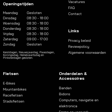
Vacatures
Openingstijden
FAQ
Maandag:
Gesloten
Contact
Dinsdag:
08:30 - 18:00
Woensdag:
08:30 - 18:00
Donderdag:
08:30 - 18:00
Links
Vrijdag:
08:30 - 18:00
Zaterdag:
09:00 - 17:00
Privacy beleid
Zondag:
Gesloten
Reviewpolicy
Algemene voorwaarden
Kerstdagen, Nieuwsjaardag, Paasdagen,
Koningsdag, Hemelvaartsdag en
Pinksterdagen gesloten.
Fietsen
Onderdelen &
Accessoires
E-Bikes
Banden
Mountainbikes
Bidons
Racefietsen
Computers, navigatie en
Stadsfietsen
elektronica