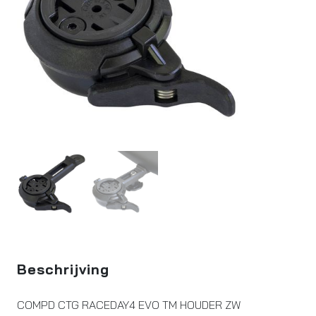
Beschrijving
COMPD CTG RACEDAY4 EVO TM HOUDER ZW