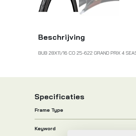
Beschrijving
BUB 28X11/16 CO 25-622 GRAND PRIX 4 SE
Specificaties
Frame Type
Keyword