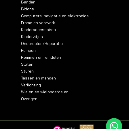
Banden
Bidons
Computers, navigatie en elektronica
Frame en voorvork
Kinderaccessoires
Kinderzitjes
Onderdelen/Reparatie
Pompen
Remmen en remdelen
Sloten
Sturen
Tassen en manden
Verlichting
Wielen en wielonderdelen
Overigen