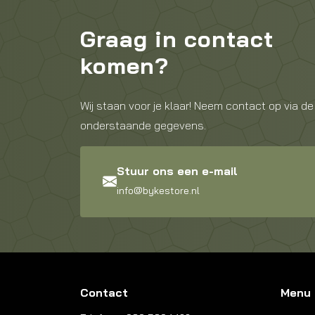
Graag in contact
komen?
Wij staan voor je klaar! Neem contact op via de
onderstaande gegevens.
Stuur ons een e-mail
info@bykestore.nl
Contact
Menu