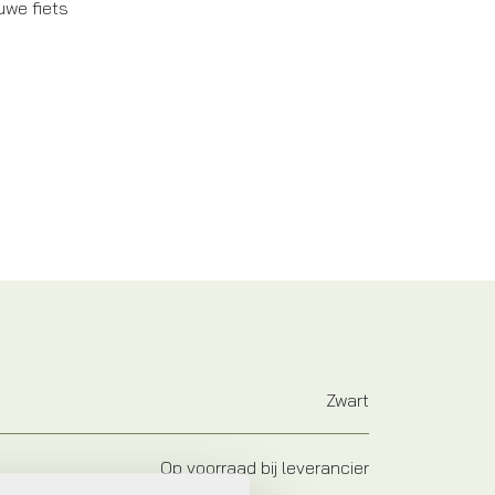
uwe fiets
Zwart
Op voorraad bij leverancier