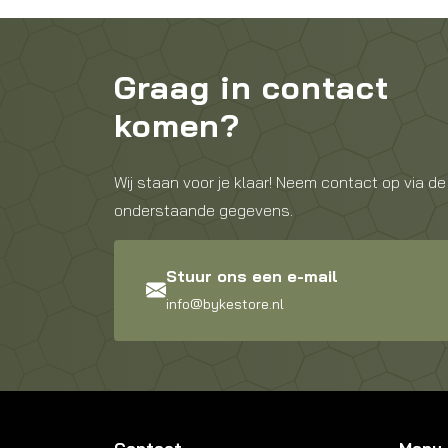
Graag in contact
komen?
Wij staan voor je klaar! Neem contact op via de
onderstaande gegevens.
Stuur ons een e-mail
info@bykestore.nl