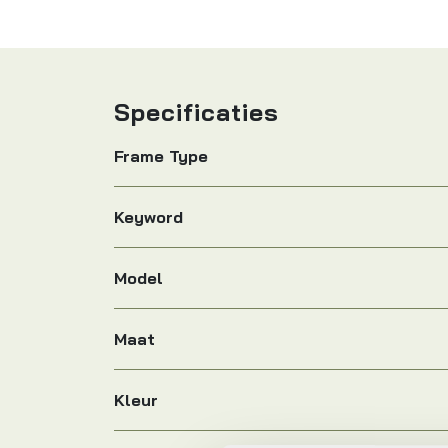
Specificaties
Frame Type
Keyword
Model
Maat
Kleur