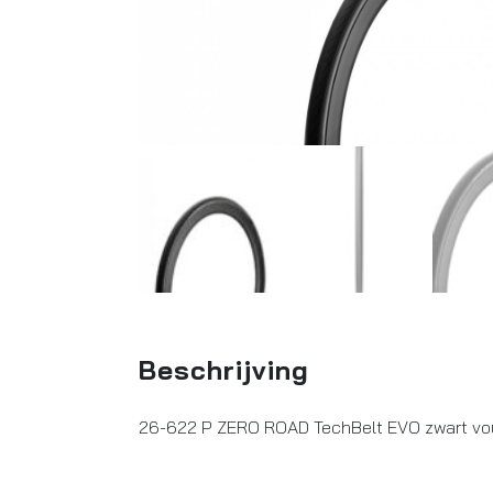
Beschrijving
26-622 P ZERO ROAD TechBelt EVO zwart vou