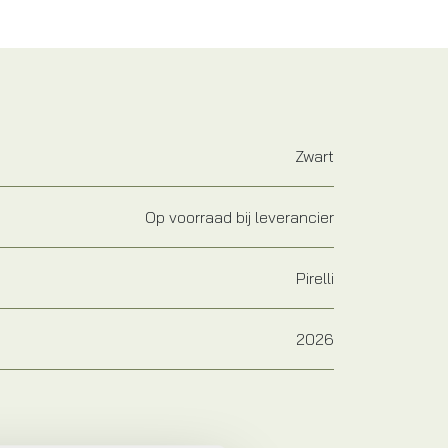
Zwart
Op voorraad bij leverancier
Pirelli
2026