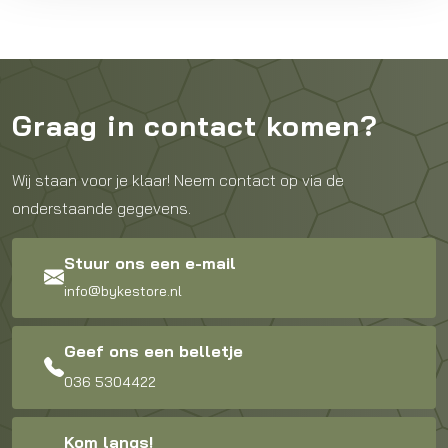
Graag in contact komen?
Wij staan voor je klaar! Neem contact op via de
onderstaande gegevens.
Stuur ons een e-mail
info@bykestore.nl
Geef ons een belletje
036 5304422
Kom langs!