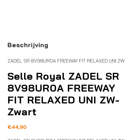
Beschrijving
ZADEL SR 8V98UR0A FREEWAY FIT RELAXED UNI ZW
Selle Royal ZADEL SR
8V98UR0A FREEWAY
FIT RELAXED UNI ZW-
Zwart
€
44,90