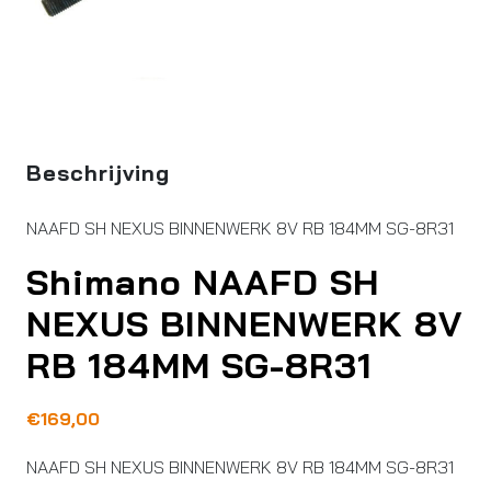
Beschrijving
NAAFD SH NEXUS BINNENWERK 8V RB 184MM SG-8R31
Shimano NAAFD SH
NEXUS BINNENWERK 8V
RB 184MM SG-8R31
€
169,00
NAAFD SH NEXUS BINNENWERK 8V RB 184MM SG-8R31