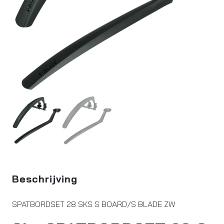
Beschrijving
SPATBORDSET 28 SKS S BOARD/S BLADE ZW