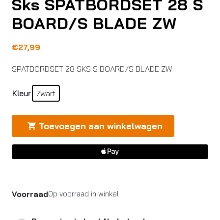
Sks SPATBORDSET 28 S
BOARD/S BLADE ZW
€
27,99
SPATBORDSET 28 SKS S BOARD/S BLADE ZW
Kleur
Zwart
Toevoegen aan winkelwagen
Voorraad
Op voorraad in winkel