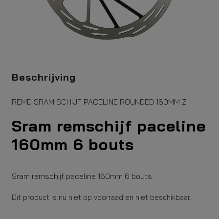
Beschrijving
REMD SRAM SCHIJF PACELINE ROUNDED 160MM ZI
Sram remschijf paceline
160mm 6 bouts
Sram remschijf paceline 160mm 6 bouts
Dit product is nu niet op voorraad en niet beschikbaar.