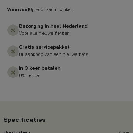
Voorraad
Op voorraad in winkel
Bezorging in heel Nederland
Voor alle nieuwe fietsen
Gratis servicepakket
Bij aankoop van een nieuwe fiets
In 3 keer betalen
0% rente
Specificaties
Hoofdkleur
Zilver