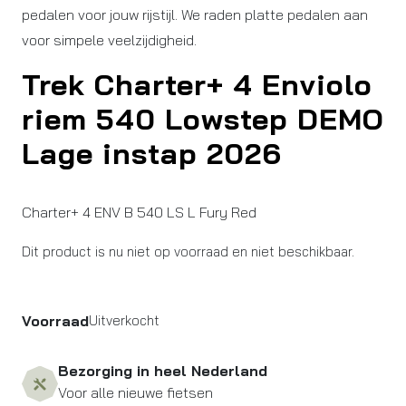
pedalen voor jouw rijstijl. We raden platte pedalen aan
voor simpele veelzijdigheid.
Trek Charter+ 4 Enviolo
riem 540 Lowstep DEMO
Lage instap 2026
Charter+ 4 ENV B 540 LS L Fury Red
Dit product is nu niet op voorraad en niet beschikbaar.
Voorraad
Uitverkocht
Bezorging in heel Nederland
Voor alle nieuwe fietsen