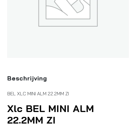
Beschrijving
BEL XLC MINI ALM 22.2MM ZI
Xlc BEL MINI ALM
22.2MM ZI