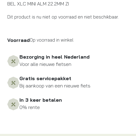
BEL XLC MINI ALM 22.2MM ZI
Dit product is nu niet op voorraad en niet beschikbaar.
Voorraad
Op voorraad in winkel
Bezorging in heel Nederland
Voor alle nieuwe fietsen
Gratis servicepakket
Bij aankoop van een nieuwe fiets
In 3 keer betalen
0% rente